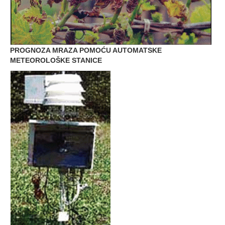
PROGNOZA MRAZA POMOĆU AUTOMATSKE
METEOROLOŠKE STANICE