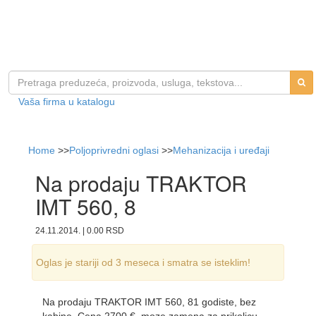
Vaša firma u katalogu
Home
>>
Poljoprivredni oglasi
>>
Mehanizacija i uređaji
Na prodaju TRAKTOR
IMT 560, 8
24.11.2014. | 0.00 RSD
Oglas je stariji od 3 meseca i smatra se isteklim!
Na prodaju TRAKTOR IMT 560, 81 godiste, bez