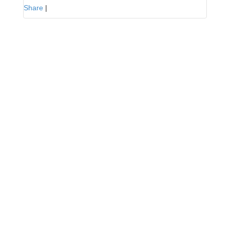
Share
|