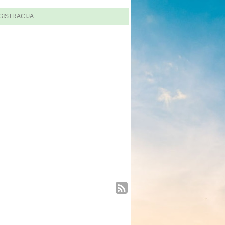
GISTRACIJA