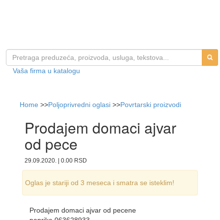
Vaša firma u katalogu
Home
>>
Poljoprivredni oglasi
>>
Povrtarski proizvodi
Prodajem domaci ajvar
od pece
29.09.2020. | 0.00 RSD
Oglas je stariji od 3 meseca i smatra se isteklim!
Prodajem domaci ajvar od pecene