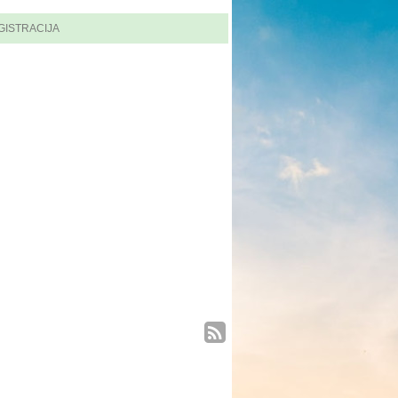
GISTRACIJA