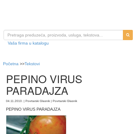
Vaša firma u katalogu
Početna
>>
Tekstovi
PEPINO VIRUS
PARADAJZA
04.11.2010. | Povrtarski Glasnik | Povrtarski Glasnik
PEPINO VIRUS PARADAJZA