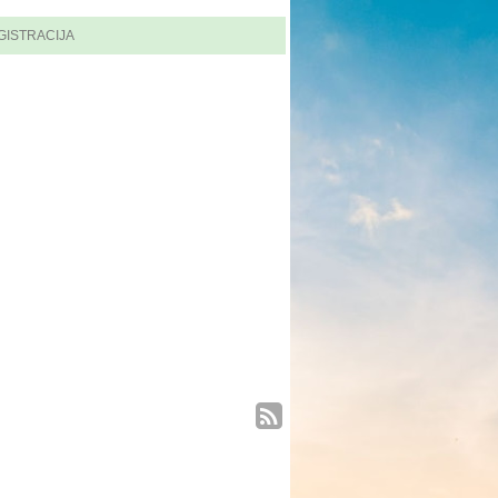
GISTRACIJA