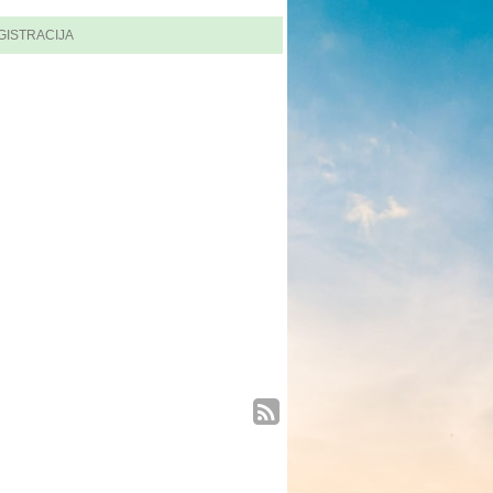
GISTRACIJA