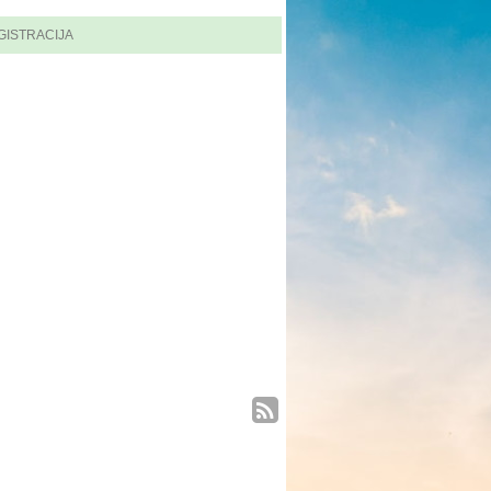
GISTRACIJA