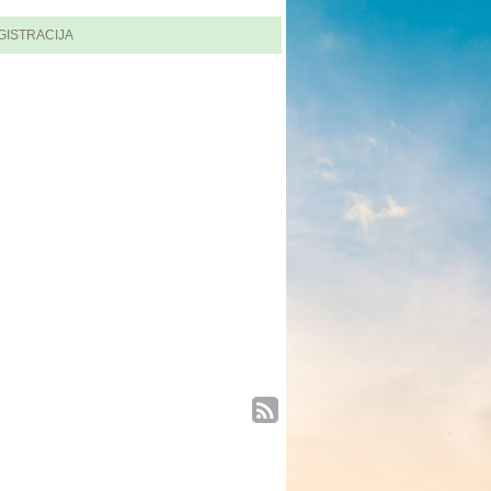
GISTRACIJA