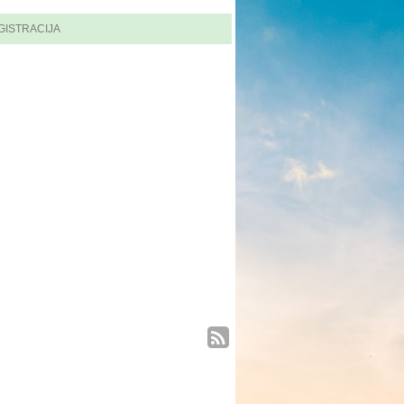
GISTRACIJA