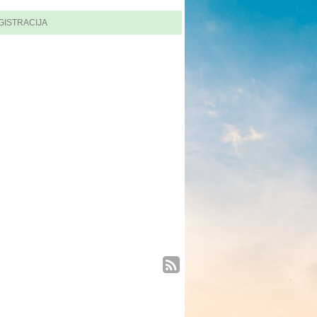
GISTRACIJA