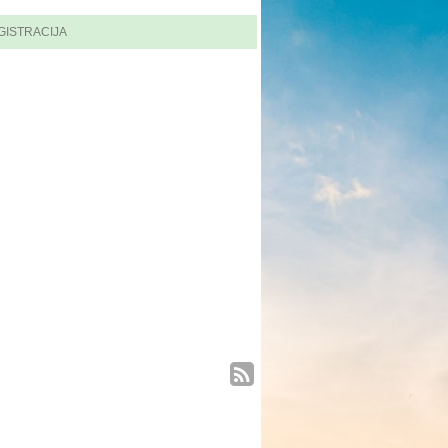
GISTRACIJA