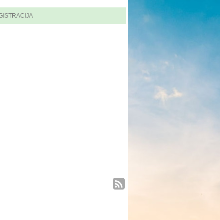
GISTRACIJA