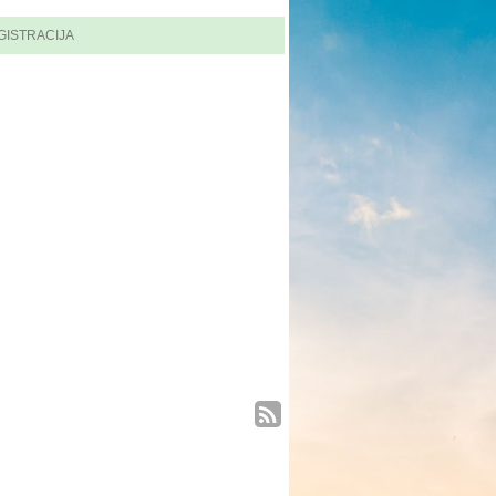
GISTRACIJA