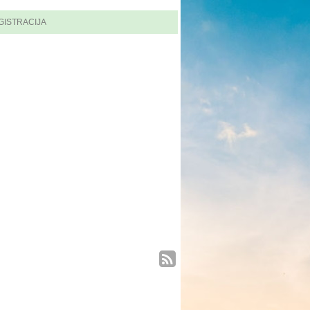
GISTRACIJA