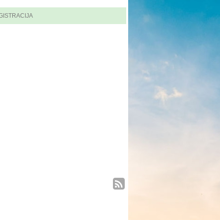
GISTRACIJA