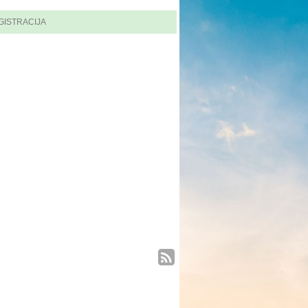
GISTRACIJA