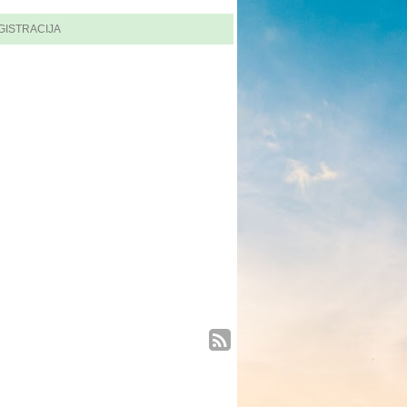
GISTRACIJA