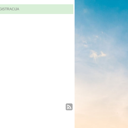
GISTRACIJA