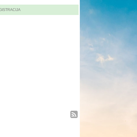
GISTRACIJA