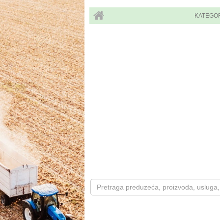
KATEGO