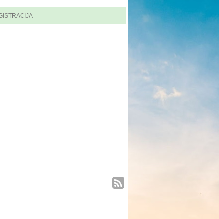
GISTRACIJA