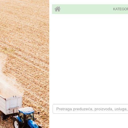
KATEGO