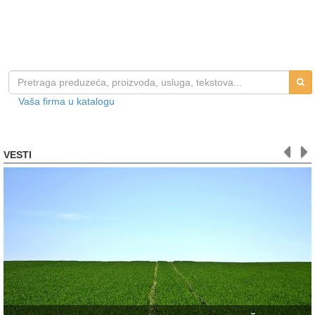
Vaša firma u katalogu
VESTI